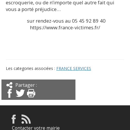
escroquerie, ou de n’importe quel autre fait qui
vous a porté préjudice…
sur rendez-vous au 05 45 92 89 40
https://www.france-victimes.fr/
Les categories associées :
FRANCE SERVICES
Partager :
Contacter votre mairie