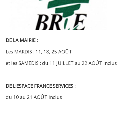
DE LA MAIRIE
:
Les MARDIS : 11, 18, 25 AOÛT
et les SAMEDIS : du 11 JUILLET au 22 AOÛT inclus
DE L’ESPACE FRANCE SERVICES
:
du 10 au 21 AOÛT inclus