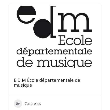
E D M École départementale de
musique
Culturelles