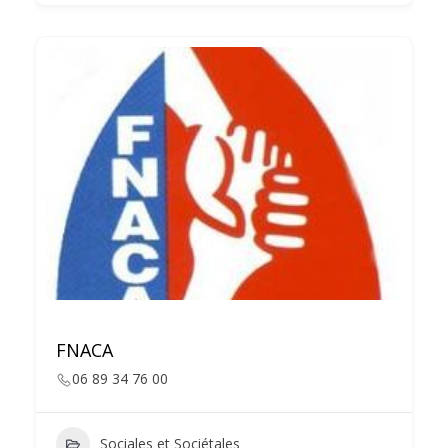
FNACA
06 89 34 76 00
Sociales et Sociétales