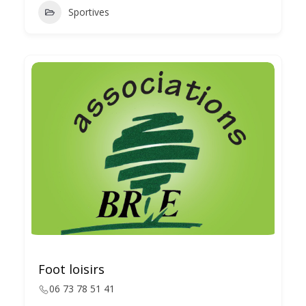
Sportives
Foot loisirs
06 73 78 51 41