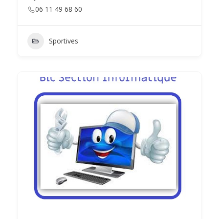
06 11 49 68 60
Sportives