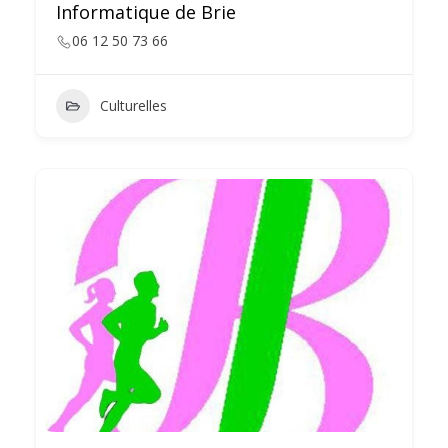
Informatique de Brie
06 12 50 73 66
Culturelles