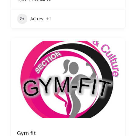
Autres
+1
Gym fit