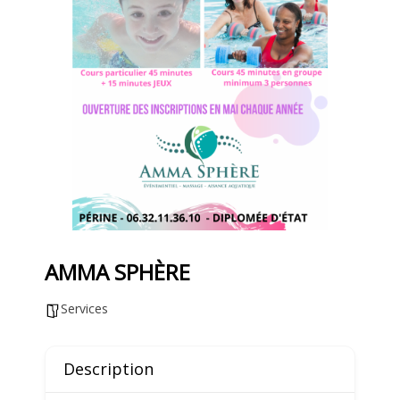
AMMA SPHÈRE
Services
Description