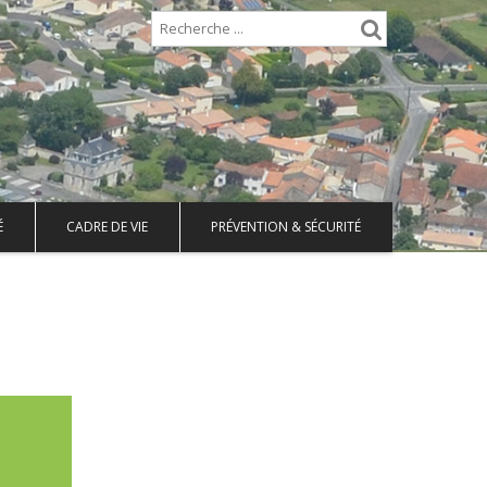
É
CADRE DE VIE
PRÉVENTION & SÉCURITÉ