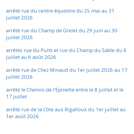
arrêté rue du centre équestre du 25 mai au 31
juillet 2026
arrêté rue du Champ de Grelet du 29 juin au 30
juillet 2026
arrêtés rue du Puits et rue du Champ du Sable du 6
juillet au 6 août 2026
arrêté rue de Chez Minaud du 1er juillet 2026 au 17
juillet 2026
arrêté le Chemin de l’Epinette entre le 8 juillet et le
17 juillet
arrêté rue de la Côte aux Rigalloux du 1er juillet au
1er août 2026