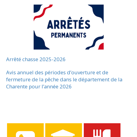
Arrêté chasse 2025-2026
Avis annuel des périodes d’ouverture et de
fermeture de la pêche dans le département de la
Charente pour l’année 2026