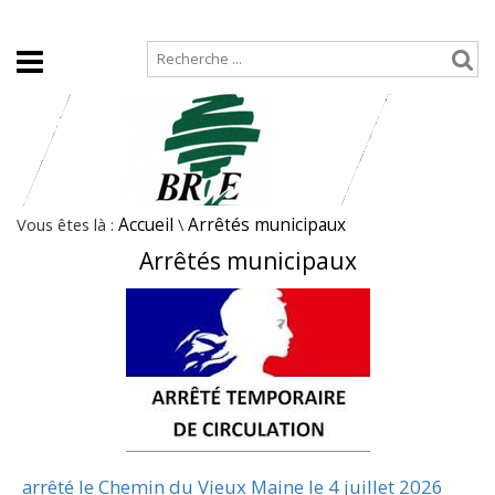
Accueil
Plan de site
Vous êtes là :
Accueil
\
Arrêtés municipaux
Arrêtés municipaux
arrêté le Chemin du Vieux Maine le 4 juillet 2026