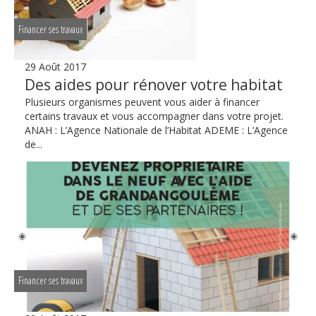
Financer ses travaux
29 Août 2017
Des aides pour rénover votre habitat
Plusieurs organismes peuvent vous aider à financer
certains travaux et vous accompagner dans votre projet.
ANAH : L’Agence Nationale de l’Habitat ADEME : L’Agence
de...
Financer ses travaux