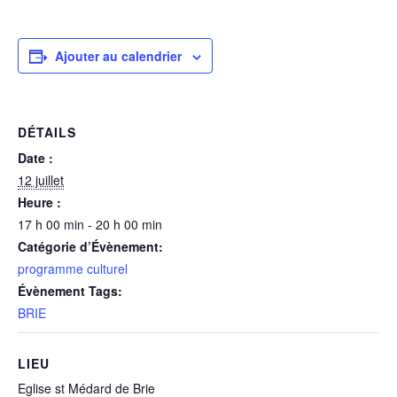
Ajouter au calendrier
DÉTAILS
Date :
12 juillet
Heure :
17 h 00 min - 20 h 00 min
Catégorie d’Évènement:
programme culturel
Évènement Tags:
BRIE
LIEU
Eglise st Médard de Brie