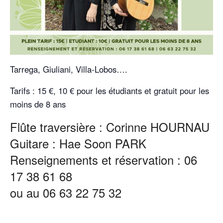
Tarrega, Giuliani, Villa-Lobos….
Tarifs : 15 €, 10 € pour les étudiants et gratuit pour les
moins de 8 ans
Flûte traversière : Corinne HOURNAU
Guitare : Hae Soon PARK
Renseignements et réservation : 06
17 38 61 68
ou au 06 63 22 75 32