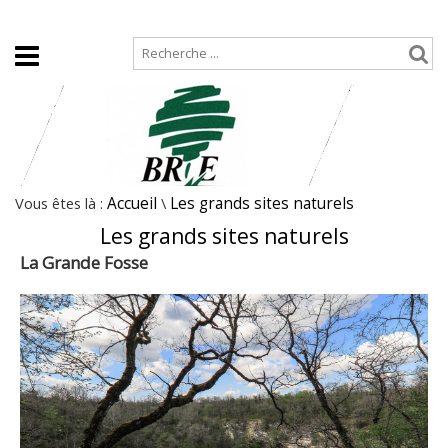
Accueil
Plan de site
Vous êtes là :
Accueil
\
Les grands sites naturels
Les grands sites naturels
La Grande Fosse