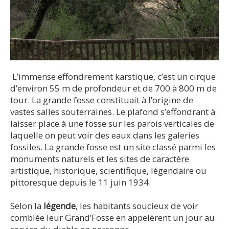
L’immense effondrement karstique, c’est un cirque
d’environ 55 m de profondeur et de 700 à 800 m de
tour. La grande fosse constituait à l’origine de
vastes salles souterraines. Le plafond s’effondrant à
laisser place à une fosse sur les parois verticales de
laquelle on peut voir des eaux dans les galeries
fossiles. La grande fosse est un site classé parmi les
monuments naturels et les sites de caractère
artistique, historique, scientifique, légendaire ou
pittoresque depuis le 11 juin 1934.
Selon la
légende
, les habitants soucieux de voir
comblée leur Grand’Fosse en appelèrent un jour au