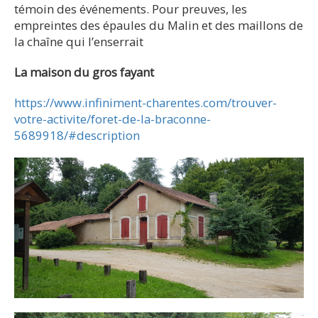
témoin des événements. Pour preuves, les
empreintes des épaules du Malin et des maillons de
la chaîne qui l’enserrait
La maison du gros fayant
https://www.infiniment-charentes.com/trouver-
votre-activite/foret-de-la-braconne-
5689918/#description