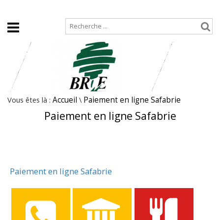
Accueil
Plan de site
Vous êtes là :
Accueil
\
Paiement en ligne Safabrie
Paiement en ligne Safabrie
Paiement en ligne Safabrie