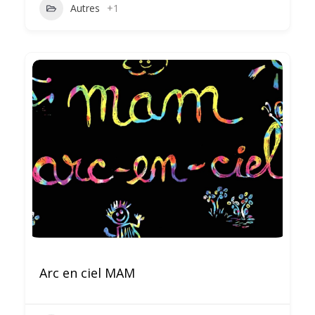
Autres
+1
Arc en ciel MAM