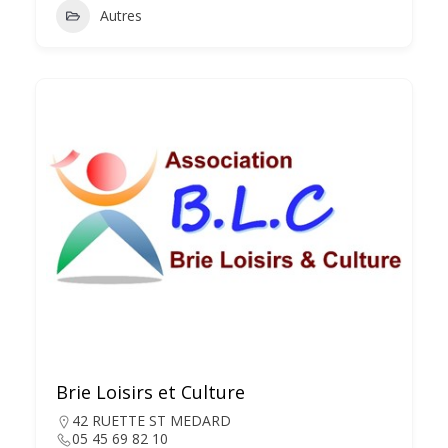
Autres
Brie Loisirs et Culture
42 RUETTE ST MEDARD
05 45 69 82 10