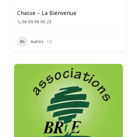
Chasse – La Bienvenue
06 09 96 00 23
Autres
+2