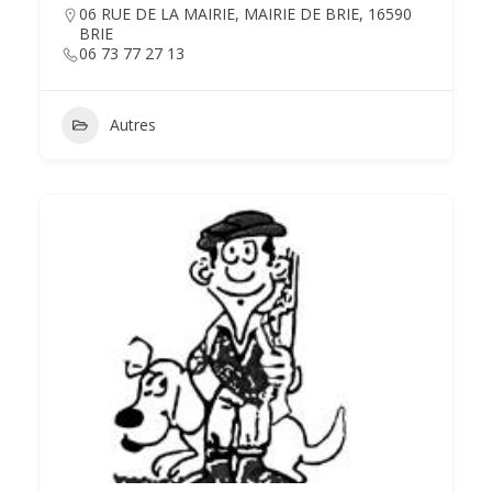
06 RUE DE LA MAIRIE, MAIRIE DE BRIE, 16590
BRIE
06 73 77 27 13
Autres