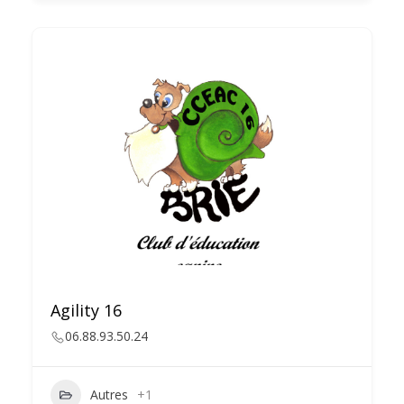
Agility 16
06.88.93.50.24
Autres
+1