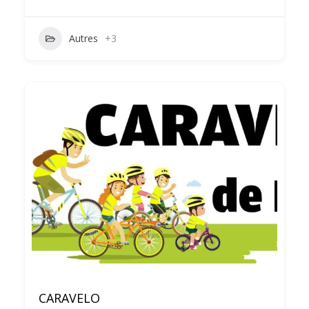
Autres
+3
CARAVELO