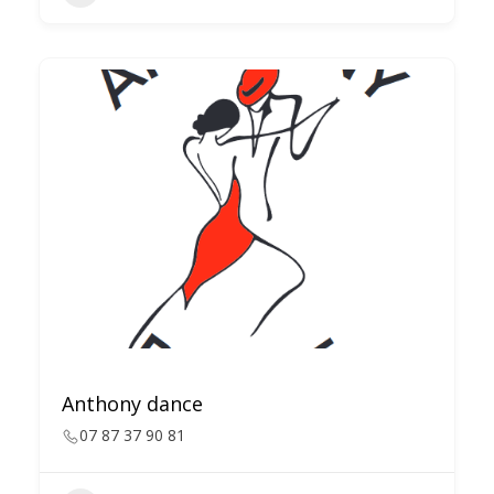
Anthony dance
07 87 37 90 81