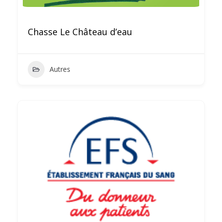
Chasse Le Château d’eau
Autres