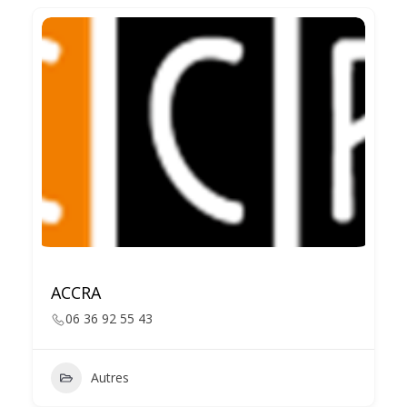
ACCRA
06 36 92 55 43
Autres