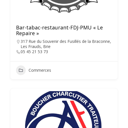
Bar-tabac-restaurant-FDJ-PMU « Le
Repaire »
317 Rue du Souvenir des Fusillés de la Braconne,
Les Frauds, Brie
05 45 21 53 73
Commerces