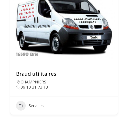
Braud utilitaires
CHAMPNIERS
06 10 31 73 13
Services