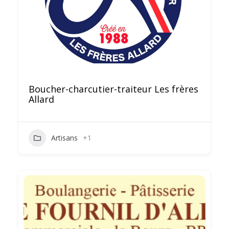
Boucher-charcutier-traiteur Les frères
Allard
Artisans
+1