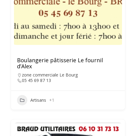
Boulangerie pâtisserie Le fournil
d’Alex
zone commerciale Le Bourg
05 45 69 87 13
Artisans
+1