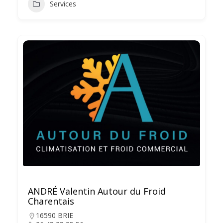
Services
ANDRÉ Valentin Autour du Froid
Charentais
16590 BRIE