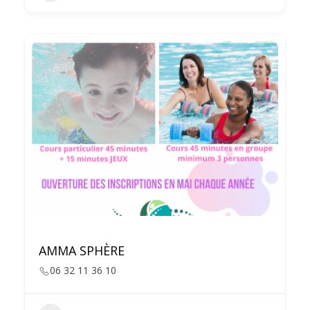
AMMA SPHÈRE
06 32 11 36 10